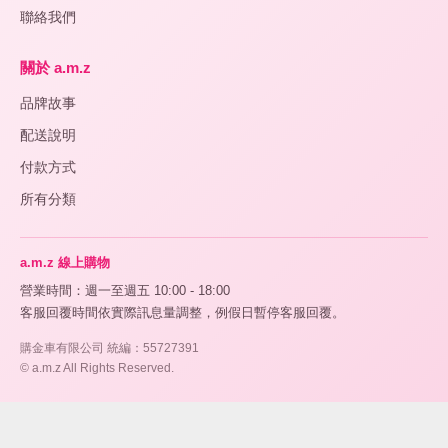
聯絡我們
關於 a.m.z
品牌故事
配送說明
付款方式
所有分類
a.m.z 線上購物
營業時間：週一至週五 10:00 - 18:00
客服回覆時間依實際訊息量調整，例假日暫停客服回覆。
購金車有限公司 統編：55727391
© a.m.z All Rights Reserved.