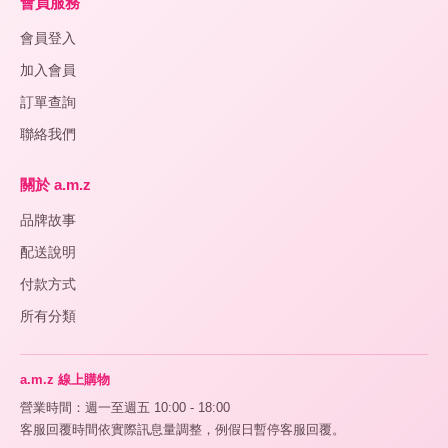
會員服務
會員登入
加入會員
訂單查詢
聯絡我們
關於 a.m.z
品牌故事
配送說明
付款方式
所有分類
a.m.z 線上購物
營業時間：週一至週五 10:00 - 18:00
客服回覆時間依實際訊息量調整，例假日暫停客服回覆。