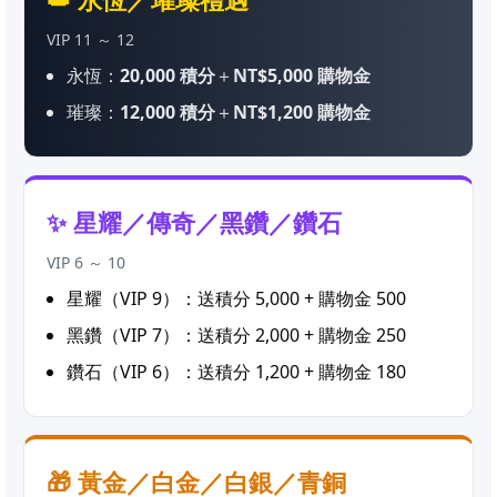
VIP 11 ～ 12
永恆：
20,000 積分
＋
NT$5,000 購物金
璀璨：
12,000 積分
＋
NT$1,200 購物金
✨ 星耀／傳奇／黑鑽／鑽石
VIP 6 ～ 10
星耀（VIP 9）：送積分 5,000 + 購物金 500
黑鑽（VIP 7）：送積分 2,000 + 購物金 250
鑽石（VIP 6）：送積分 1,200 + 購物金 180
🎁 黃金／白金／白銀／青銅