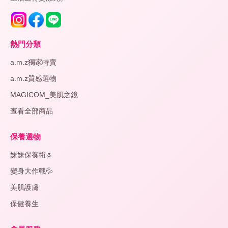
熱門分類
a.m.z獨家特賣
a.m.z質感選物
MAGICOM_美肌之鏡
查看全部商品
保養選物
妹妹保養術🌷
變身大作戰💦
美肌護膚
保健養生