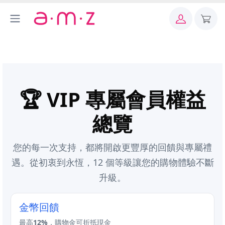
🏆 VIP 專屬會員權益
總覽
您的每一次支持，都將開啟更豐厚的回饋與專屬禮
遇。從初衷到永恆，12 個等級讓您的購物體驗不斷
升級。
金幣回饋
最高
12%
，購物金可折抵現金