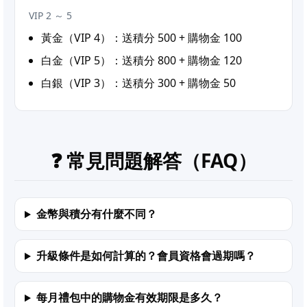
VIP 2 ～ 5
黃金（VIP 4）：送積分 500 + 購物金 100
白金（VIP 5）：送積分 800 + 購物金 120
白銀（VIP 3）：送積分 300 + 購物金 50
❓ 常見問題解答（FAQ）
金幣與積分有什麼不同？
升級條件是如何計算的？會員資格會過期嗎？
每月禮包中的購物金有效期限是多久？