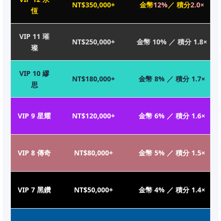
NT$350,000+
金幣
12%
／ 積分
2.0×
恆
VIP 11 璀
NT$250,000+
金幣 10% ／ 積分 1.8×
璨
VIP 10 繆
NT$180,000+
金幣 8% ／ 積分 1.7×
思
VIP 9 星耀
NT$120,000+
金幣 6% ／ 積分 1.6×
VIP 8 傳奇
NT$80,000+
金幣 5% ／ 積分 1.5×
VIP 7 黑鑽
NT$50,000+
金幣 4% ／ 積分 1.4×