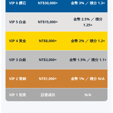
VIP 6 鑽石
NT$30,000+
金幣 3% ／ 積分 1.3×
金幣 2.5% ／ 積分
VIP 5 白金
NT$15,000+
1.25×
VIP 4 黃金
NT$8,000+
金幣 2% ／ 積分 1.2×
VIP 3 白銀
NT$3,000+
金幣 1.5% ／ 積分 1.1×
VIP 2 青銅
NT$1,000+
金幣 1% ／ 積分 N/A
VIP 1 初衷
註冊成功
N/A