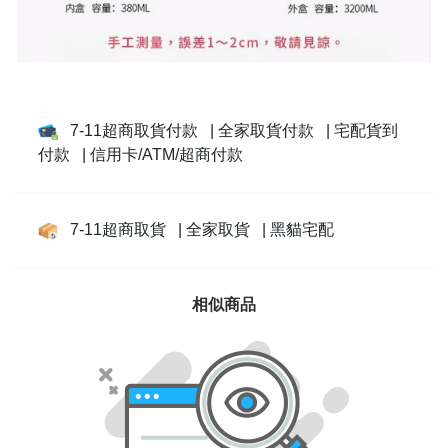
7-11超商取貨付款
| 全家取貨付款
| 宅配貨到
付款
| 信用卡/ATM/超商付款
7-11超商取貨
| 全家取貨
| 黑貓宅配
相似商品