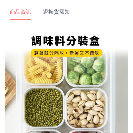
商品資訊
退換貨需知