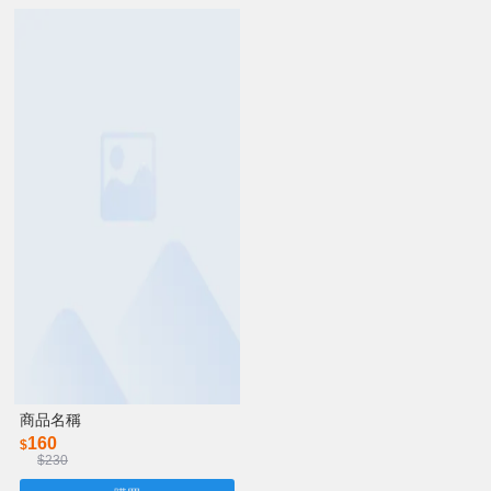
商品名稱
160
$
$230