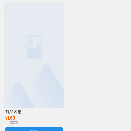
商品名稱
160
$
$230