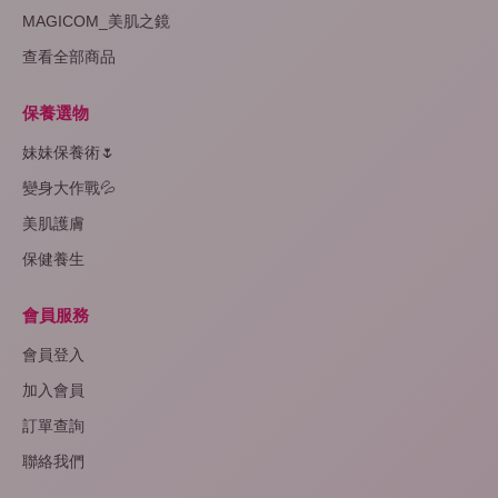
MAGICOM_美肌之鏡
查看全部商品
保養選物
妹妹保養術🌷
變身大作戰💦
美肌護膚
保健養生
會員服務
會員登入
加入會員
訂單查詢
聯絡我們