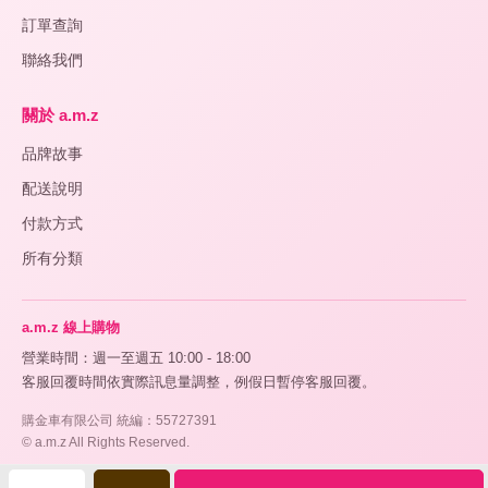
訂單查詢
聯絡我們
關於 a.m.z
品牌故事
配送說明
付款方式
所有分類
a.m.z 線上購物
營業時間：週一至週五 10:00 - 18:00
客服回覆時間依實際訊息量調整，例假日暫停客服回覆。
購金車有限公司 統編：55727391
© a.m.z All Rights Reserved.