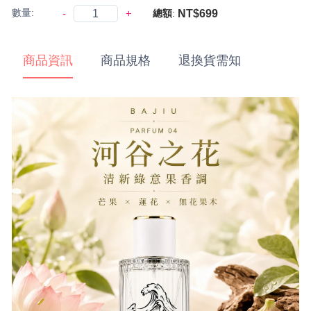
數量:
-
+
NT$699
總額
:
商品資訊
商品規格
退換貨需知