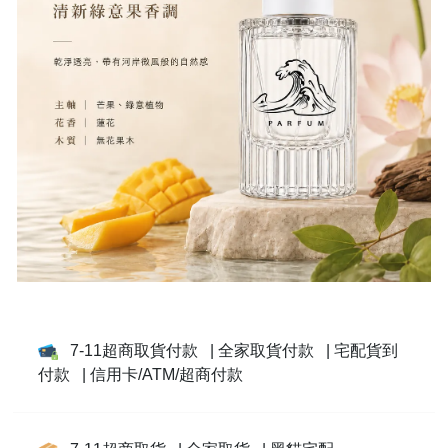
7-11超商取貨付款
| 全家取貨付款
| 宅配貨到
付款
| 信用卡/ATM/超商付款