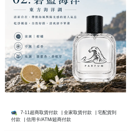
7-11超商取貨付款
| 全家取貨付款
| 宅配貨到
付款
| 信用卡/ATM/超商付款