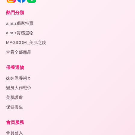
熱門分類
a.m.z獨家特賣
a.m.z質感選物
MAGICOM_美肌之鏡
查看全部商品
保養選物
妹妹保養術🌷
變身大作戰💦
美肌護膚
保健養生
會員服務
會員登入