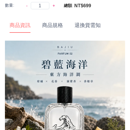
數量:
-
+
NT$699
總額
:
商品資訊
商品規格
退換貨需知