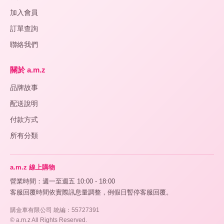
加入會員
訂單查詢
聯絡我們
關於 a.m.z
品牌故事
配送說明
付款方式
所有分類
a.m.z 線上購物
營業時間：週一至週五 10:00 - 18:00
客服回覆時間依實際訊息量調整，例假日暫停客服回覆。
購金車有限公司 統編：55727391
© a.m.z All Rights Reserved.