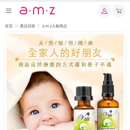
首頁
產品目錄
a.m.z人氣商品