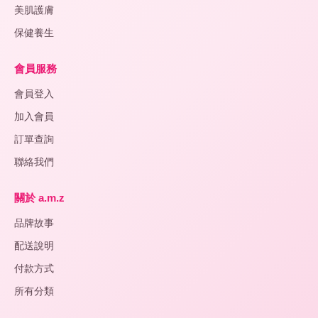
美肌護膚
保健養生
會員服務
會員登入
加入會員
訂單查詢
聯絡我們
關於 a.m.z
品牌故事
配送說明
付款方式
所有分類