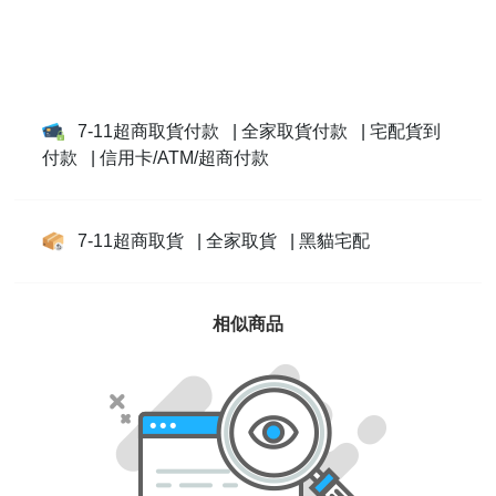
7-11超商取貨付款
| 全家取貨付款
| 宅配貨到
付款
| 信用卡/ATM/超商付款
7-11超商取貨
| 全家取貨
| 黑貓宅配
相似商品