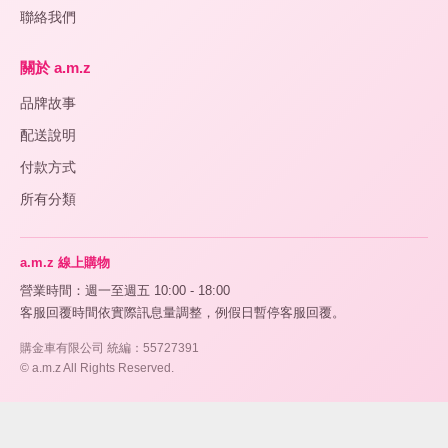
聯絡我們
關於 a.m.z
品牌故事
配送說明
付款方式
所有分類
a.m.z 線上購物
營業時間：週一至週五 10:00 - 18:00
客服回覆時間依實際訊息量調整，例假日暫停客服回覆。
購金車有限公司 統編：55727391
© a.m.z All Rights Reserved.