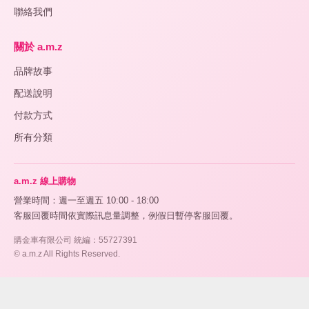
聯絡我們
關於 a.m.z
品牌故事
配送說明
付款方式
所有分類
a.m.z 線上購物
營業時間：週一至週五 10:00 - 18:00
客服回覆時間依實際訊息量調整，例假日暫停客服回覆。
購金車有限公司 統編：55727391
© a.m.z All Rights Reserved.